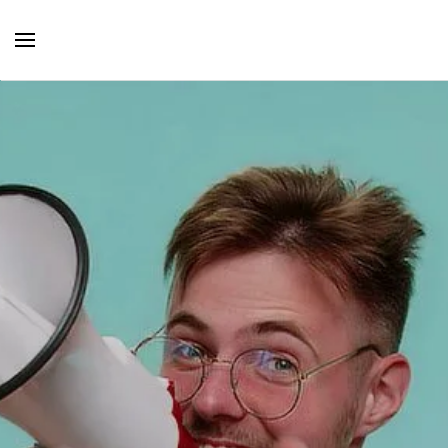
Skip to main content