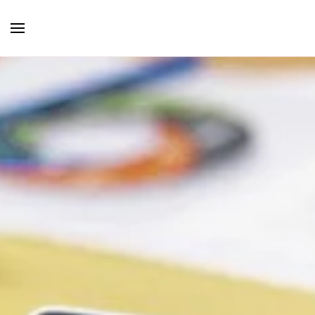
Skip to main content