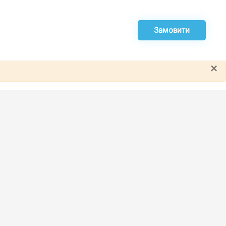
Замовити
×