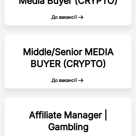
Media Buyer (CRYPTO)
До вакансії
Middle/Senior MEDIA
BUYER (CRYPTO)
До вакансії
Affiliate Manager |
Gambling