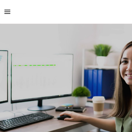
Skip to main content