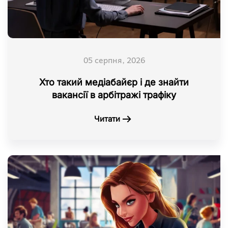
05 серпня, 2026
Хто такий медіабайєр і де знайти
вакансії в арбітражі трафіку
Читати