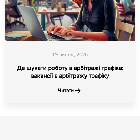
19 липня, 2026
Де шукати роботу в арбітражі трафіка:
вакансії в арбітражу трафіку
Читати