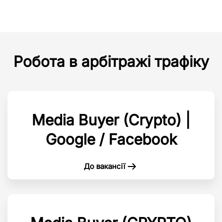
Робота в арбітражі трафіку
Media Buyer (Crypto) |
Google / Facebook
До вакансії