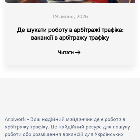
19 липня, 2026
Де шукати роботу в арбітражі трафіка:
вакансії в арбітражу трафіку
Читати
Arbiwork - Ваш надійний майданчик де є робота в
арбітражу трафіку. Це найдійний ресурс для пошуку
роботи або розміщення вакансій для Українських