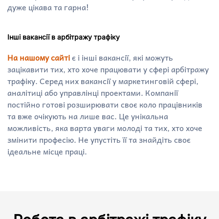
дуже цікава та гарна!
Інші вакансії в арбітражу трафіку
На нашому сайті
є і інші вакансії, які можуть
зацікавити тих, хто хоче працювати у сфері арбітражу
трафіку. Серед них вакансії у маркетинговій сфері,
аналітиці або управлінці проектами. Компанії
постійно готові розширювати своє коло працівників
та вже очікують на лише вас. Це унікальна
можливість, яка варта уваги молоді та тих, хто хоче
змінити професію. Не упустіть її та знайдіть своє
ідеальне місце праці.