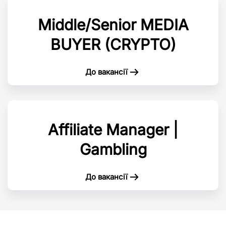
Middle/Senior MEDIA
BUYER (CRYPTO)
До вакансії
Affiliate Manager |
Gambling
До вакансії