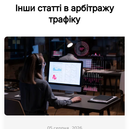
Інши статті в арбітражу
трафіку
05 серпня, 2026