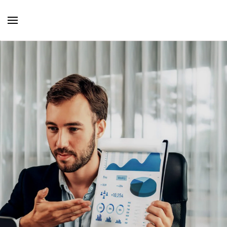
Skip to main content