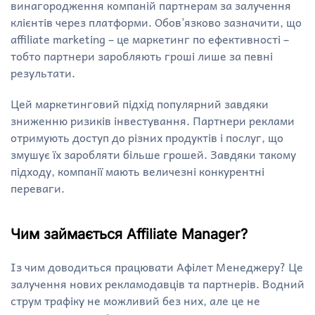
винагородження компаній партнерам за залучення
клієнтів через платформи. Обов’язково зазначити, що
affiliate marketing – це маркетинг по ефективності –
тобто партнери заробляють гроші лише за певні
результати.
Цей маркетинговий підхід популярний завдяки
зниженню ризиків інвестування. Партнери реклами
отримують доступ до різних продуктів і послуг, що
змушує їх заробляти більше грошей. Завдяки такому
підходу, компанії мають величезні конкурентні
переваги.
Чим займається Affiliate Manager?
Із чим доводиться працювати Афілет Менеджеру? Це
залучення нових рекламодавців та партнерів. Водний
струм трафіку не можливий без них, але це не