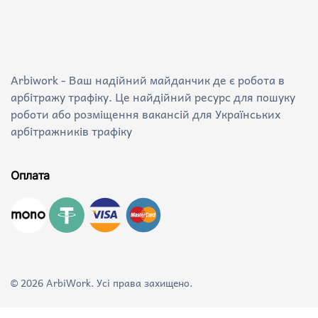
Arbiwork - Ваш надійний майданчик де є робота в
арбітражу трафіку. Це найдійний ресурс для пошуку
роботи або розміщення вакансій для Українських
арбітражників трафіку
Оплата
©
2026
ArbiWork. Усі права захищено.