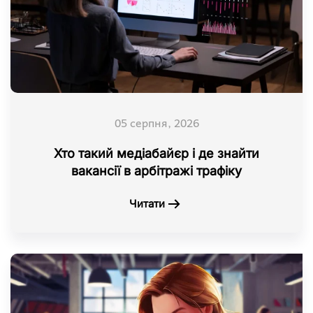
05 серпня, 2026
Хто такий медіабайєр і де знайти
вакансії в арбітражі трафіку
Читати