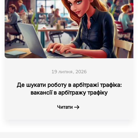
19 липня, 2026
Де шукати роботу в арбітражі трафіка:
вакансії в арбітражу трафіку
Читати