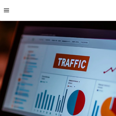
Skip to main content