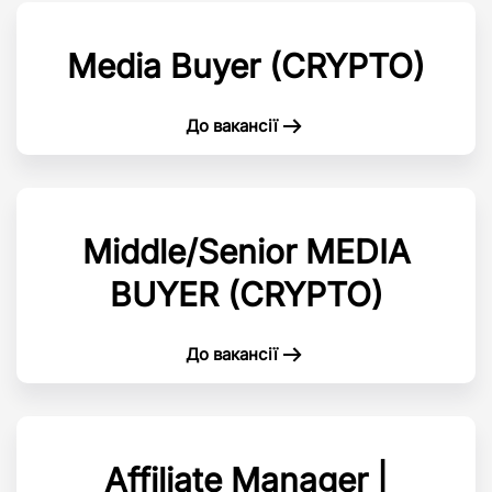
Media Buyer (CRYPTO)
До вакансії
Middle/Senior MEDIA
BUYER (CRYPTO)
До вакансії
Affiliate Manager |