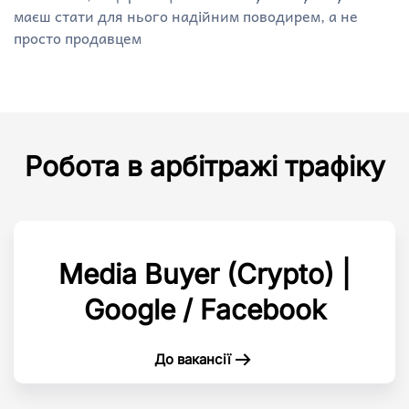
маєш стати для нього надійним поводирем, а не
просто продавцем
Робота в арбітражі трафіку
Media Buyer (Crypto) |
Google / Facebook
До вакансії