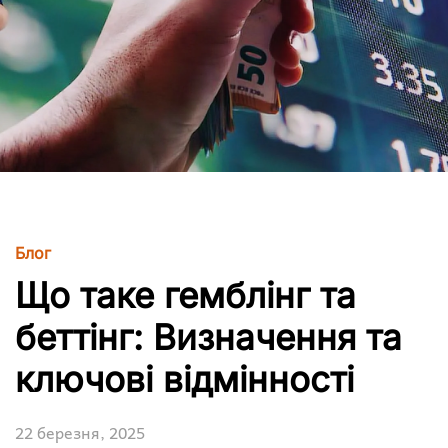
Блог
Що таке гемблінг та
беттінг: Визначення та
ключові відмінності
22 березня, 2025