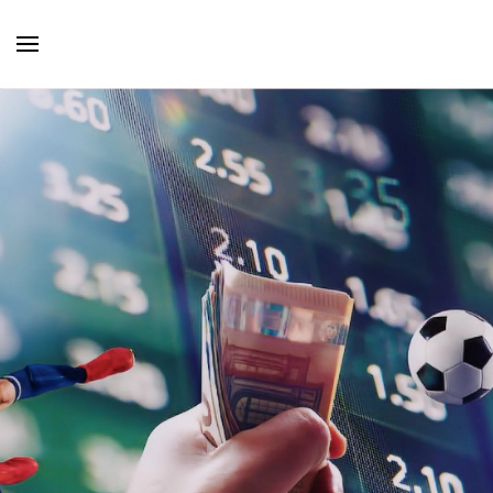
Skip to main content