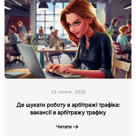
19 липня, 2026
Де шукати роботу в арбітражі трафіка:
вакансії в арбітражу трафіку
Читати