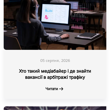
05 серпня, 2026
Хто такий медіабайєр і де знайти
вакансії в арбітражі трафіку
Читати