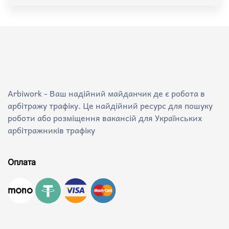
Arbiwork - Ваш надійний майданчик де є робота в
арбітражу трафіку. Це найдійний ресурс для пошуку
роботи або розміщення вакансій для Українських
арбітражників трафіку
Оплата