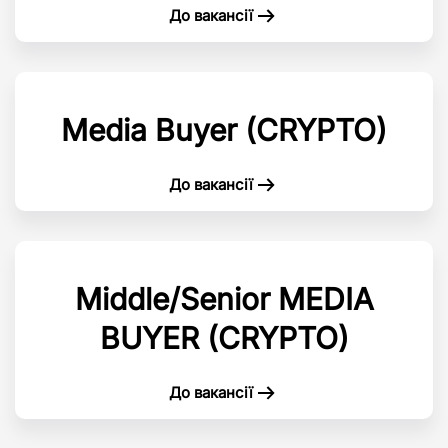
До вакансії
Media Buyer (CRYPTO)
До вакансії
Middle/Senior MEDIA
BUYER (CRYPTO)
До вакансії