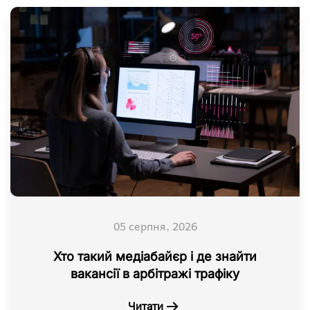
05 серпня, 2026
Хто такий медіабайєр і де знайти
вакансії в арбітражі трафіку
Читати