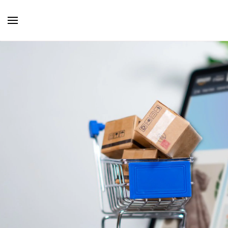
Skip to main content