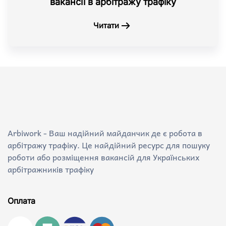
вакансії в арбітражу трафіку
Читати
Arbiwork - Ваш надійний майданчик де є робота в
арбітражу трафіку. Це найдійний ресурс для пошуку
роботи або розміщення вакансій для Українських
арбітражників трафіку
Оплата