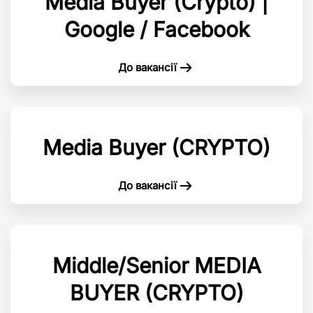
Media Buyer (Crypto) |
Google / Facebook
До вакансії
Media Buyer (CRYPTO)
До вакансії
Middle/Senior MEDIA
BUYER (CRYPTO)