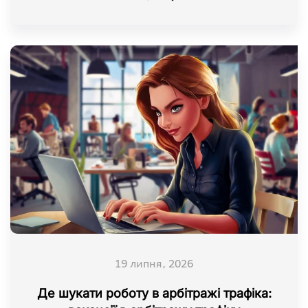
19 липня, 2026
Де шукати роботу в арбітражі трафіка: