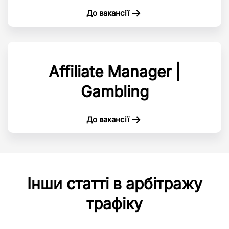
До вакансії
Affiliate Manager |
Gambling
До вакансії
Інши статті в арбітражу
трафіку