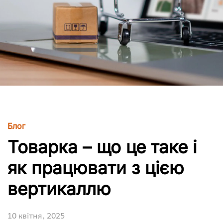
Блог
Товарка – що це таке і
як працювати з цією
вертикаллю
10 квітня, 2025