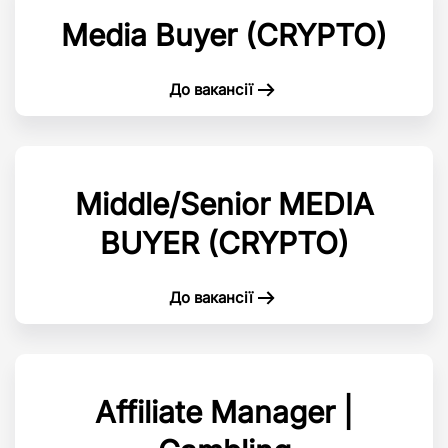
Media Buyer (CRYPTO)
До вакансії
Middle/Senior MEDIA
BUYER (CRYPTO)
До вакансії
Affiliate Manager |