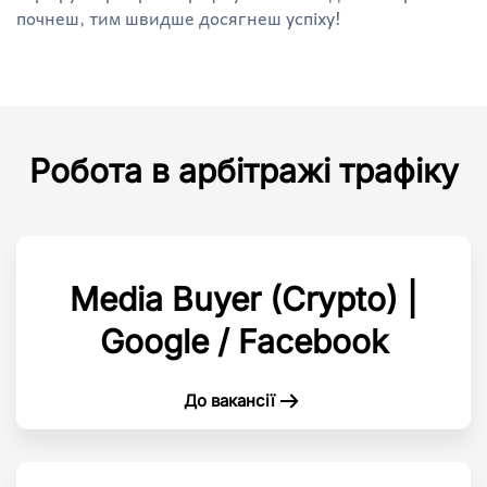
почнеш, тим швидше досягнеш успіху!
Робота в арбітражі трафіку
Media Buyer (Crypto) |
Google / Facebook
До вакансії