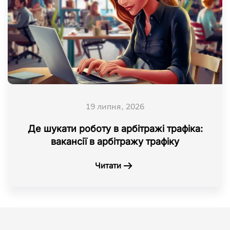
19 липня, 2026
Де шукати роботу в арбітражі трафіка:
вакансії в арбітражу трафіку
Читати