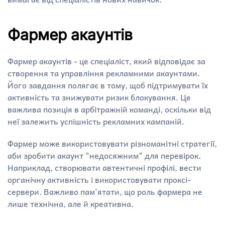
Фармер акаунтів
Фармер акаунтів - це спеціаліст, який відповідає за
створення та управління рекламними акаунтами.
Його завдання полягає в тому, щоб підтримувати їх
активність та знижувати ризик блокування. Це
важлива позиція в арбітражній команді, оскільки від
неї залежить успішність рекламних кампаній.
Фармер може використовувати різноманітні стратегії,
аби зробити акаунт "недосяжним" для перевірок.
Наприклад, створювати автентичні профілі, вести
органічну активність і використовувати проксі-
сервери. Важливо пам'ятати, що роль фармера не
лише технічна, але й креативна.