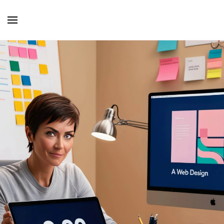
Skip to main content