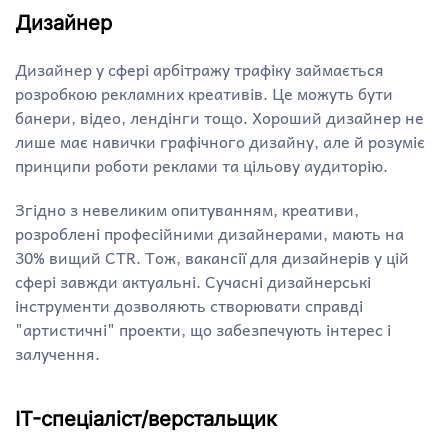
Дизайнер
Дизайнер у сфері арбітражу трафіку займається
розробкою рекламних креативів. Це можуть бути
банери, відео, лендінги тощо. Хороший дизайнер не
лише має навички графічного дизайну, але й розуміє
принципи роботи реклами та цільову аудиторію.
Згідно з невеликим опитуванням, креативи,
розроблені професійними дизайнерами, мають на
30% вищий CTR. Тож, вакансії для дизайнерів у цій
сфері завжди актуальні. Сучасні дизайнерські
інструменти дозволяють створювати справді
"артистичні" проекти, що забезпечують інтерес і
залучення.
IT-спеціаліст/верстальщик