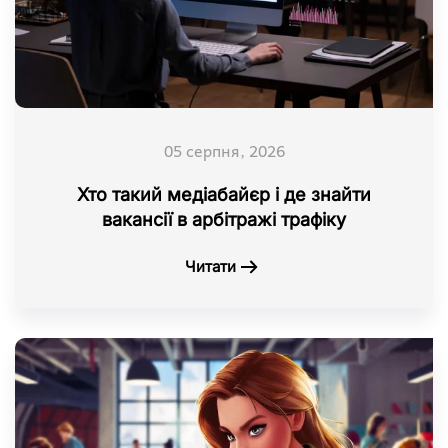
05 серпня, 2026
Хто такий медіабайєр і де знайти
вакансії в арбітражі трафіку
Читати