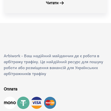
Читати
Arbiwork - Ваш надійний майданчик де є робота в
арбітражу трафіку. Це найдійний ресурс для пошуку
роботи або розміщення вакансій для Українських
арбітражників трафіку
Оплата