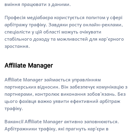
вміння працювати з даними.
Професія медіабаєра користується попитом у сфері
арбітражу трафіку. Завдяки росту онлайн-реклами,
спеціалісти у цій області можуть очікувати
стабільного доходу та можливостей для кар'єрного
зростання.
Affiliate Manager
Affiliate Manager займається управлінням
партнерських відносин. Він забезпечує комунікацію з
партнерами, контролює виконання зобов’язань. Без
цього фахівця важко уявити ефективний арбітраж
трафіку.
Вакансії Affiliate Manager активно заповнюються.
Арбітражники трафіку, які прагнуть кар’єри в