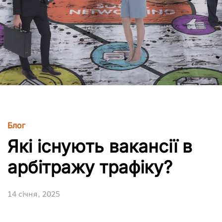
Блог
Які існують вакансії в
арбітражу трафіку?
14 січня, 2025