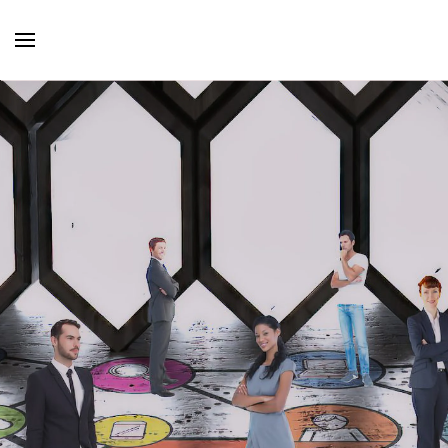
Skip to main content