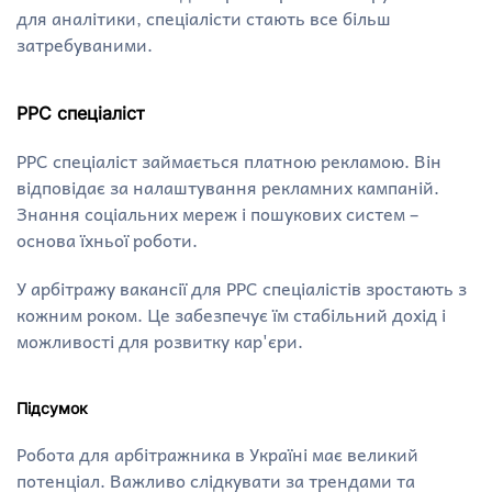
для аналітики, спеціалісти стають все більш
затребуваними.
PPC спеціаліст
PPC спеціаліст займається платною рекламою. Він
відповідає за налаштування рекламних кампаній.
Знання соціальних мереж і пошукових систем –
основа їхньої роботи.
У арбітражу вакансії для PPC спеціалістів зростають з
кожним роком. Це забезпечує їм стабільний дохід і
можливості для розвитку кар'єри.
Підсумок
Робота для арбітражника в Україні має великий
потенціал. Важливо слідкувати за трендами та