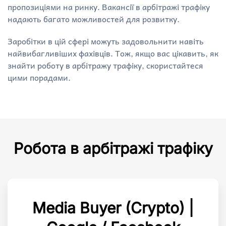
пропозиціями на ринку. Вакансії в арбітражі трафіку
надають багато можливостей для розвитку.
Заробітки в цій сфері можуть задовольнити навіть
найвибагливіших фахівців. Тож, якщо вас цікавить, як
знайти роботу в арбітражу трафіку, скористайтеся
цими порадами.
Робота в арбітражі трафіку
Media Buyer (Crypto) |