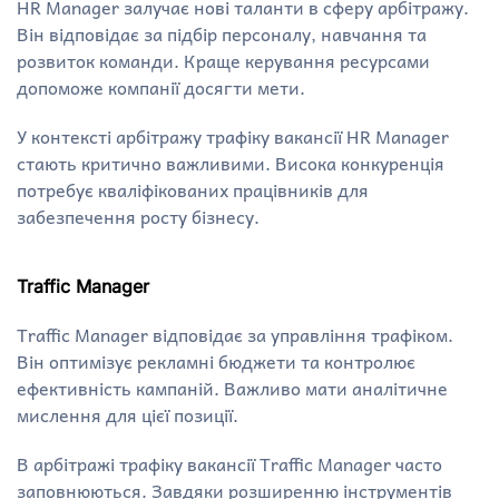
HR Manager залучає нові таланти в сферу арбітражу.
Він відповідає за підбір персоналу, навчання та
розвиток команди. Краще керування ресурсами
допоможе компанії досягти мети.
У контексті арбітражу трафіку вакансії HR Manager
стають критично важливими. Висока конкуренція
потребує кваліфікованих працівників для
забезпечення росту бізнесу.
Traffic Manager
Traffic Manager відповідає за управління трафіком.
Він оптимізує рекламні бюджети та контролює
ефективність кампаній. Важливо мати аналітичне
мислення для цієї позиції.
В арбітражі трафіку вакансії Traffic Manager часто
заповнюються. Завдяки розширенню інструментів