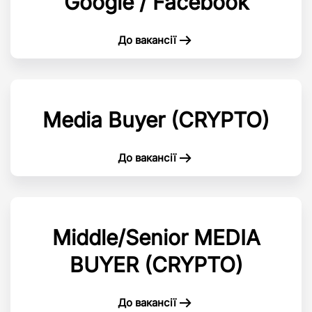
Google / Facebook
До вакансії
Media Buyer (CRYPTO)
До вакансії
Middle/Senior MEDIA
BUYER (CRYPTO)
До вакансії