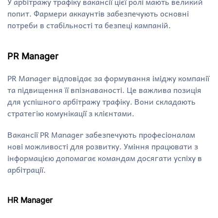
У арбітражу трафіку вакансії цієї ролі мають великий
попит. Фармери аккаунтів забезпечують основні
потреби в стабільності та безпеці кампаній.
PR Manager
PR Manager відповідає за формування іміджу компанії
та підвищення її впізнаваності. Це важлива позиція
для успішного арбітражу трафіку. Вони складають
стратегію комунікації з клієнтами.
Вакансії PR Manager забезпечують професіоналам
нові можливості для розвитку. Уміння працювати з
інформацією допомагає командам досягати успіху в
арбітрації.
HR Manager