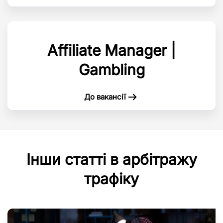
Affiliate Manager |
Gambling
До вакансії
Інши статті в арбітражу
трафіку