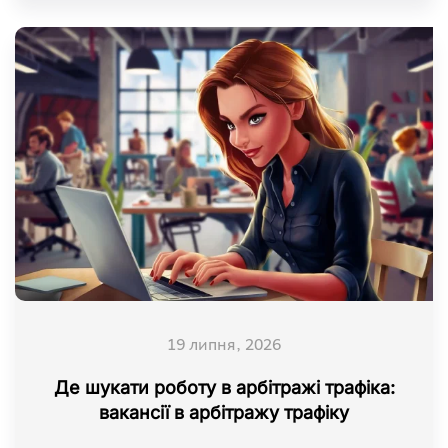
19 липня, 2026
Де шукати роботу в арбітражі трафіка:
вакансії в арбітражу трафіку