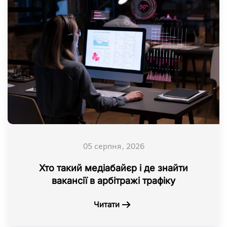
05 серпня, 2026
Хто такий медіабайєр і де знайти
вакансії в арбітражі трафіку
Читати