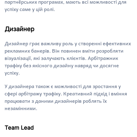
партнёрських програмах, мають всі можливості для
успіху саме у цій ролі.
Дизайнер
Дизайнер грає важливу роль у створенні ефективних
рекламних банерів. Він повинен вміти розробляти
візуалізації, які залучають клієнтів. Арбітражник
трафіку без якісного дизайну навряд чи досягне
успіху.
У дизайнера також є можливості для зростання у
сфері арбітражу трафіку. Креативний підхід і вміння
працювати з даними дизайнерів роблять їх
незамінними.
Team Lead