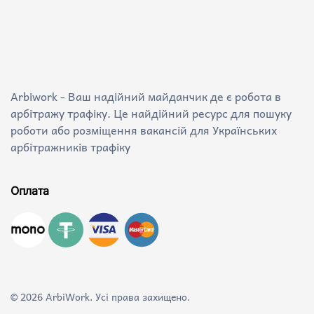
Arbiwork - Ваш надійний майданчик де є робота в
арбітражу трафіку. Це найдійний ресурс для пошуку
роботи або розміщення вакансій для Українських
арбітражників трафіку
Оплата
©
2026
ArbiWork. Усі права захищено.