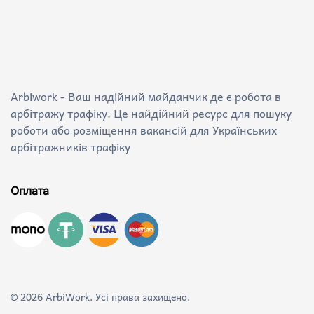
Arbiwork - Ваш надійний майданчик де є робота в
арбітражу трафіку. Це найдійний ресурс для пошуку
роботи або розміщення вакансій для Українських
арбітражників трафіку
Оплата
©
2026
ArbiWork. Усі права захищено.