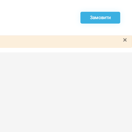
Замовити
×